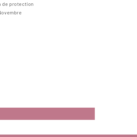
n de protection
& Novembre