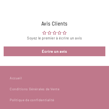
Avis Clients
Soyez le premier à écrire un avis
Écrire un avis
Accueil
Conditions Générales de Vente
Politique de confidentialité