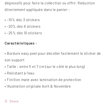
dégressifs pour faire la collection ou offrir. Réduction
directement appliquée dans le panier :
• -10% dès 3 stickers
• -20% dès 6 stickers
• -25% dès 10 stickers
Caractéristiques :
• Bordure easy peel pour décoller facilement le sticker de
son support
• Taille : entre 5 et 7 cm (sur le côté le plus long)
• Résistant à l’eau
• Finition mate avec lamination de protection
• Illustration originale Avril & Novembre
Share